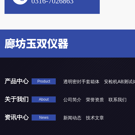
0316-7026863
产品中心
透明密封手套箱体
安检机AB测试
Product
关于我们
公司简介
荣誉资质
联系我们
About
资讯中心
新闻动态
技术文章
News