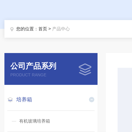
您的位置：
首页
>
产品中心
公司产品系列
PRODUCT RANGE
培养箱
有机玻璃培养箱