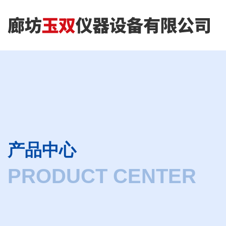
产品中心
PRODUCT CENTER