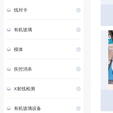
线对卡
有机玻璃
模体
疾控消杀
X射线检测
​有机玻璃设备