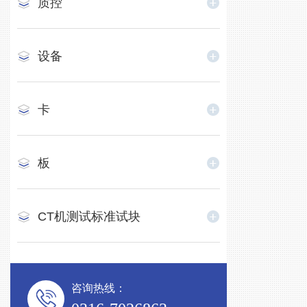
质控
设备
卡
板
CT机测试标准试块
咨询热线：