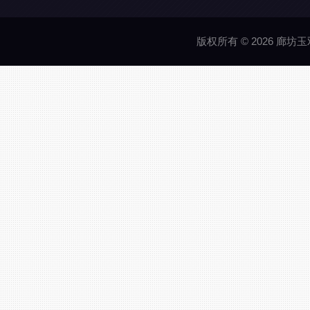
版权所有 © 2026 廊