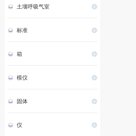
土壤呼吸气室
标准
箱
模仪
固体
仪