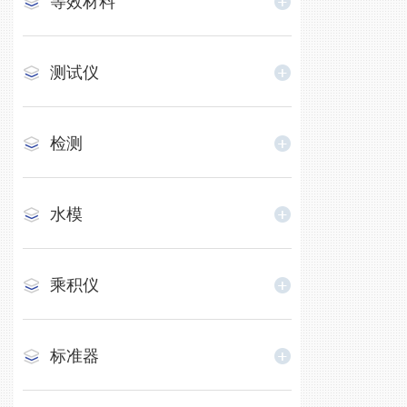
等效材料
测试仪
检测
水模
乘积仪
标准器