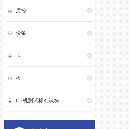
质控
设备
卡
板
CT机测试标准试块