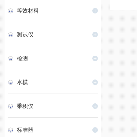
等效材料
测试仪
检测
水模
乘积仪
标准器