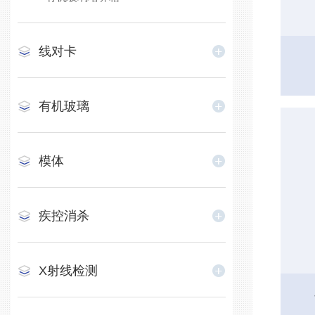
线对卡
有机玻璃
模体
疾控消杀
X射线检测