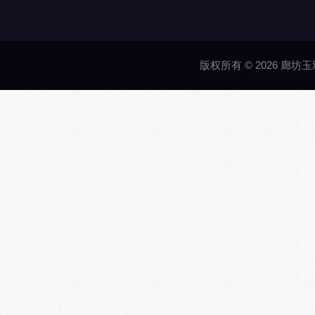
版权所有 © 2026 廊