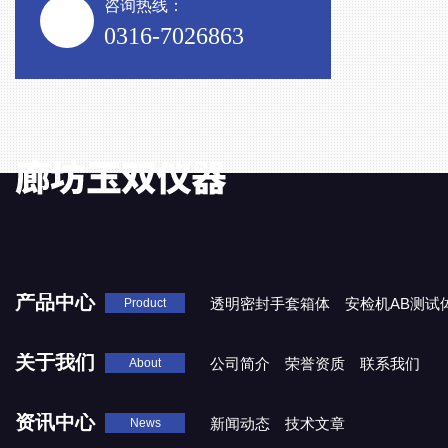
咨询热线：
0316-7026863
产品中心
透明密封手套箱体
安检机AB测试
Product
关于我们
公司简介
荣誉资质
联系我们
About
资讯中心
新闻动态
技术文章
News