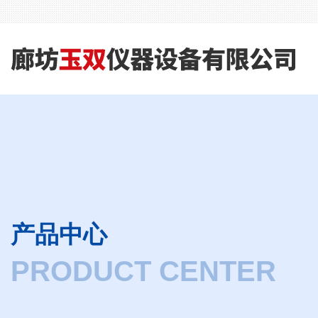
产品中心
PRODUCT CENTER