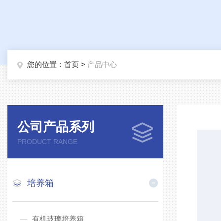
您的位置：
首页
>
产品中心
公司产品系列
PRODUCT RANGE
培养箱
有机玻璃培养箱